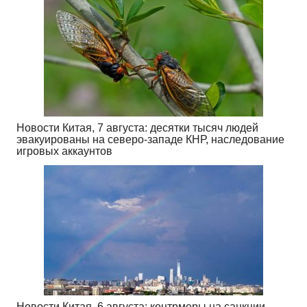
Новости Китая, 7 августа: десятки тысяч людей
эвакуированы на северо-западе КНР, наследование
игровых аккаунтов
Новости Китая, 6 августа: контрмеры на санкции