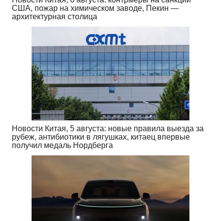
США, пожар на химическом заводе, Пекин —
архитектурная столица
Новости Китая, 5 августа: новые правила выезда за
рубеж, антибиотики в лягушках, китаец впервые
получил медаль Нордберга