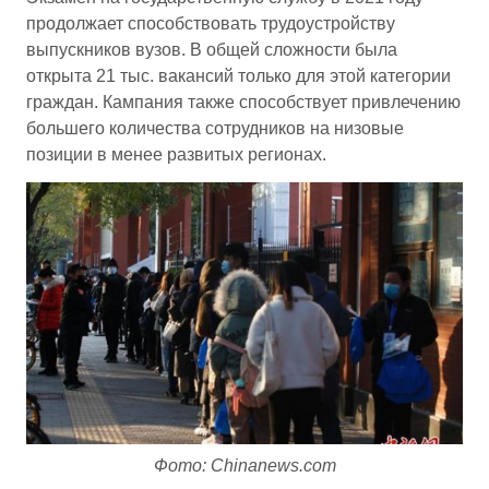
продолжает способствовать трудоустройству
выпускников вузов. В общей сложности была
открыта 21 тыс. вакансий только для этой категории
граждан. Кампания также способствует привлечению
большего количества сотрудников на низовые
позиции в менее развитых регионах.
Фото: Chinanews.com