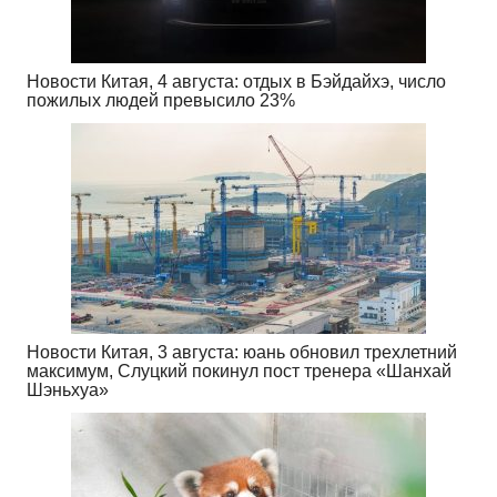
Новости Китая, 4 августа: отдых в Бэйдайхэ, число
пожилых людей превысило 23%
Новости Китая, 3 августа: юань обновил трехлетний
максимум, Слуцкий покинул пост тренера «Шанхай
Шэньхуа»