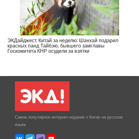
ЭКДайджест. Китай за неделю: Шанхай подарил
красных панд Тайбэю, бывшего замглавы
Госкомитета КНР осудили за взятки
Самое популярное интернет-издание о Китае на русском
языке.