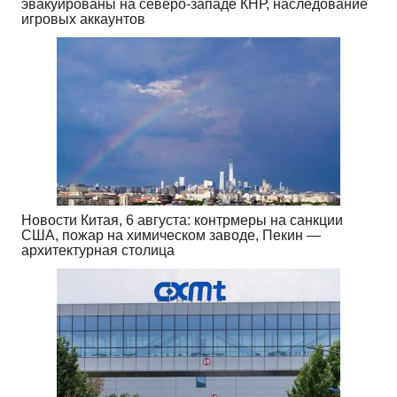
эвакуированы на северо-западе КНР, наследование
игровых аккаунтов
Новости Китая, 6 августа: контрмеры на санкции
США, пожар на химическом заводе, Пекин —
архитектурная столица