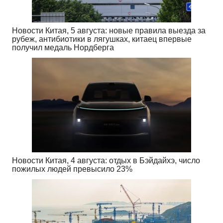
Новости Китая, 5 августа: новые правила выезда за
рубеж, антибиотики в лягушках, китаец впервые
получил медаль Нордберга
Новости Китая, 4 августа: отдых в Бэйдайхэ, число
пожилых людей превысило 23%