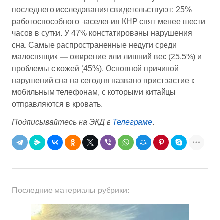
последнего исследования свидетельствуют: 25%
работоспособного населения КНР спят менее шести
часов в сутки. У 47% констатированы нарушения
сна. Самые распространенные недуги среди
малоспящих
—
ожирение или лишний вес (25,5%) и
проблемы с кожей (45%). Основной причиной
нарушений сна на сегодня названо пристрастие к
мобильным телефонам, с которыми китайцы
отправляются в кровать.
Подписывайтесь на ЭКД в
Телеграме
.
Последние материалы рубрики: