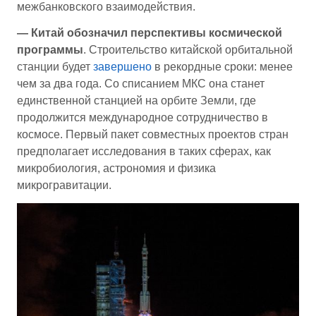
межбанковского взаимодействия.
—
Китай обозначил перспективы космической
программы
. Строительство китайской орбитальной
станции будет
завершено
в рекордные сроки: менее
чем за два года. Со списанием МКС она станет
единственной станцией на орбите Земли, где
продолжится международное сотрудничество в
космосе. Первый пакет совместных проектов стран
предполагает исследования в таких сферах, как
микробиология, астрономия и физика
микрогравитации.