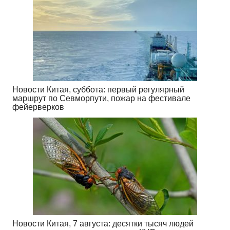
Новости Китая, суббота: первый регулярный
маршрут по Севморпути, пожар на фестивале
фейерверков
Новости Китая, 7 августа: десятки тысяч людей