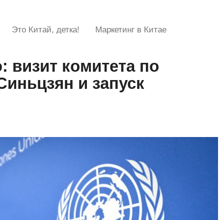
Это Китай, детка!
Маркетинг в Китае
: визит комитета по
Синьцзян и запуск