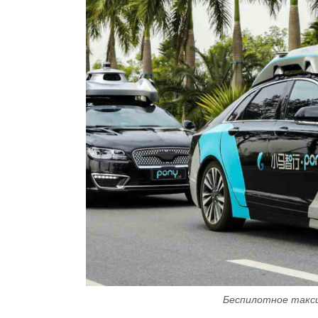
Беспилотное такси 