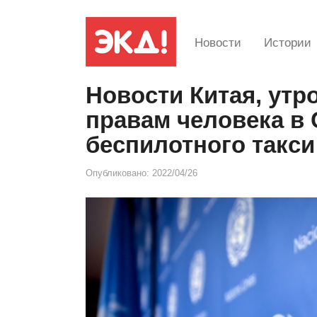
Новости
Истории
Новости Китая, утро
правам человека в 
беспилотного такси
Опубликовано:
2022/04/26