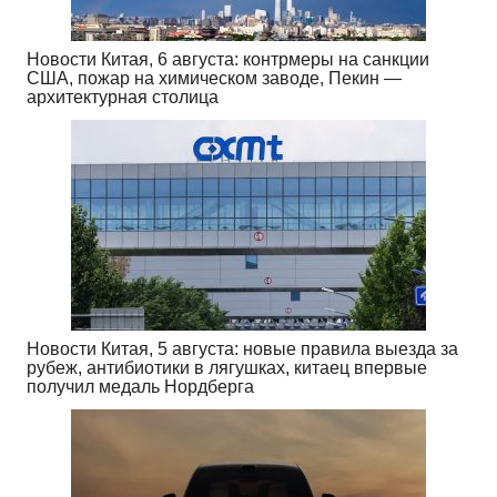
Новости Китая, 6 августа: контрмеры на санкции
США, пожар на химическом заводе, Пекин —
архитектурная столица
Новости Китая, 5 августа: новые правила выезда за
рубеж, антибиотики в лягушках, китаец впервые
получил медаль Нордберга