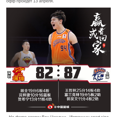
офф пройдет 13 апреля.