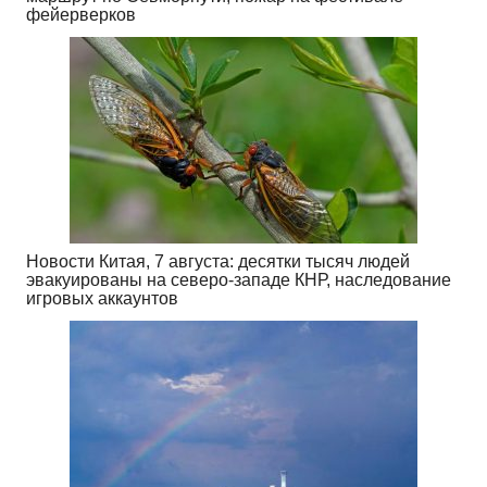
фейерверков
Новости Китая, 7 августа: десятки тысяч людей
эвакуированы на северо-западе КНР, наследование
игровых аккаунтов