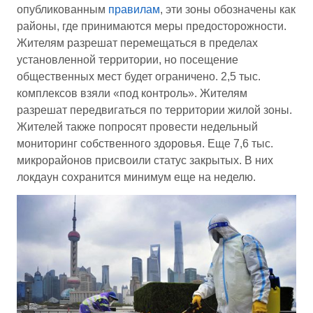
опубликованным
правилам
, эти зоны обозначены как
районы, где принимаются меры предосторожности.
Жителям разрешат перемещаться в пределах
установленной территории, но посещение
общественных мест будет ограничено. 2,5 тыс.
комплексов взяли «под контроль». Жителям
разрешат передвигаться по территории жилой зоны.
Жителей также попросят провести недельный
мониторинг собственного здоровья. Еще 7,6 тыс.
микрорайонов присвоили статус закрытых. В них
локдаун сохранится минимум еще на неделю.