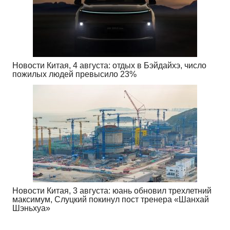
Новости Китая, 4 августа: отдых в Бэйдайхэ, число
пожилых людей превысило 23%
Новости Китая, 3 августа: юань обновил трехлетний
максимум, Слуцкий покинул пост тренера «Шанхай
Шэньхуа»