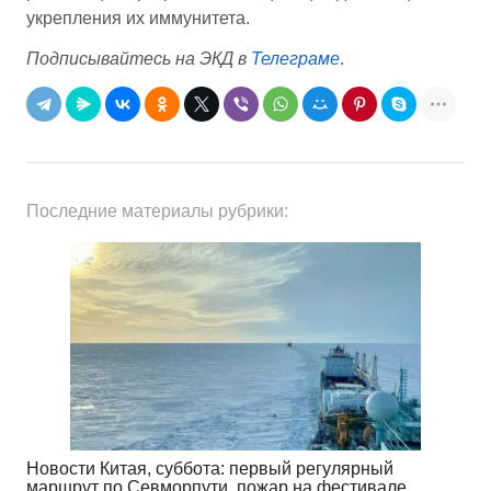
укрепления их иммунитета.
Подписывайтесь на ЭКД в
Телеграме
.
Последние материалы рубрики:
Новости Китая, суббота: первый регулярный
маршрут по Севморпути, пожар на фестивале