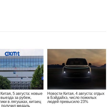
Китая, 5 августа: новые
Новости Китая, 4 августа: отдых
 выезда за рубеж,
в Бэйдайхэ, число пожилых
ики в лягушках, китаец
людей превысило 23%
 получил медаль