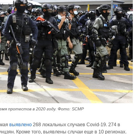
ремя протестов в 2020 году. Фото: SCMP
 мая
выявлено
268 локальных случаев Covid-19. 274 в
унцзян. Кроме того, выявлены случаи еще в 10 регионах.