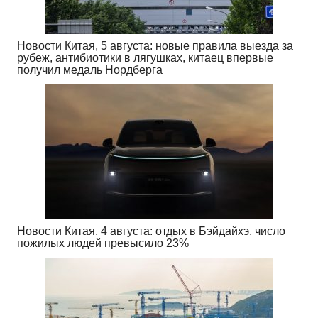
Новости Китая, 5 августа: новые правила выезда за
рубеж, антибиотики в лягушках, китаец впервые
получил медаль Нордберга
Новости Китая, 4 августа: отдых в Бэйдайхэ, число
пожилых людей превысило 23%