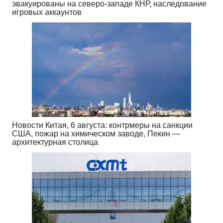
эвакуированы на северо-западе КНР, наследование
игровых аккаунтов
Новости Китая, 6 августа: контрмеры на санкции
США, пожар на химическом заводе, Пекин —
архитектурная столица