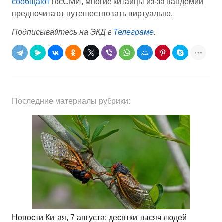
сообщают
госСМИ, многие китайцы из-за пандемии
предпочитают путешествовать виртуально.
Подписывайтесь на ЭКД в
Телеграме
.
Последние материалы рубрики:
Новости Китая, 7 августа: десятки тысяч людей