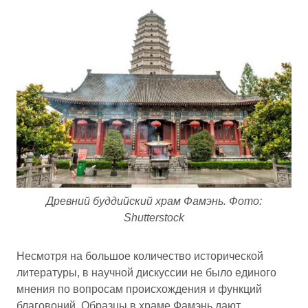
Древний буддийский храм Фамэнь. Фото:
Shutterstock
Несмотря на большое количество исторической
литературы, в научной дискуссии не было единого
мнения по вопросам происхождения и функций
благовоний. Образцы в храме Фамэнь дают