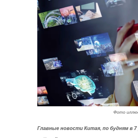
Фото иллю
Главные новости Китая, по будням в 7 