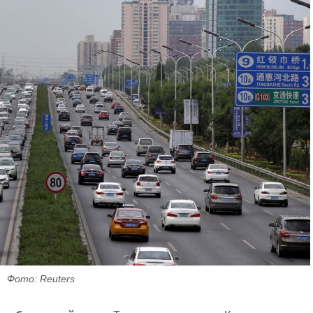
Фото: Reuters