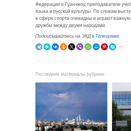
Федерации в Гуанчжоу, преподаватели учеб
языка и русской культуры. По словам выст
в сфере спорта очевидны и играют важную
дружбы между двумя народами.
Подписывайтесь на ЭКД в
Телеграме
.
Последние материалы рубрики: