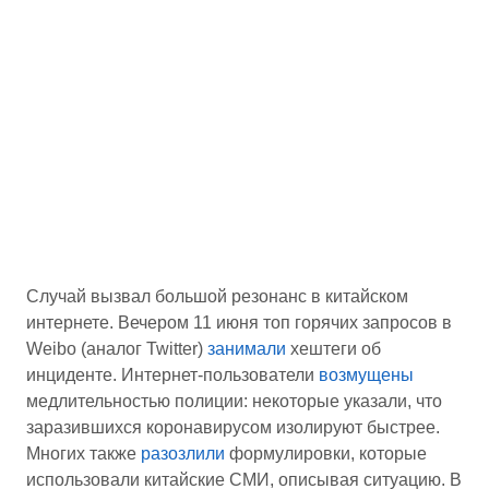
Случай вызвал большой резонанс в китайском
интернете. Вечером 11 июня топ горячих запросов в
Weibo (аналог Twitter)
занимали
хештеги об
инциденте. Интернет-пользователи
возмущены
медлительностью полиции: некоторые указали, что
заразившихся коронавирусом изолируют быстрее.
Многих также
разозлили
формулировки, которые
использовали китайские СМИ, описывая ситуацию. В