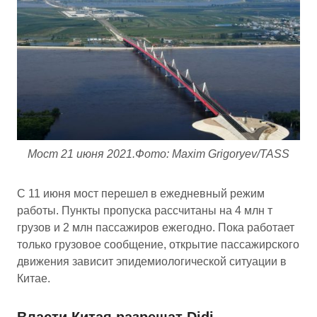
Мост 21 июня 2021.Фото: Maxim Grigoryev/TASS
С 11 июня мост перешел в ежедневный режим
работы. Пункты пропуска рассчитаны на 4 млн т
грузов и 2 млн пассажиров ежегодно. Пока работает
только грузовое сообщение, открытие пассажирского
движения зависит эпидемиологической ситуации в
Китае.