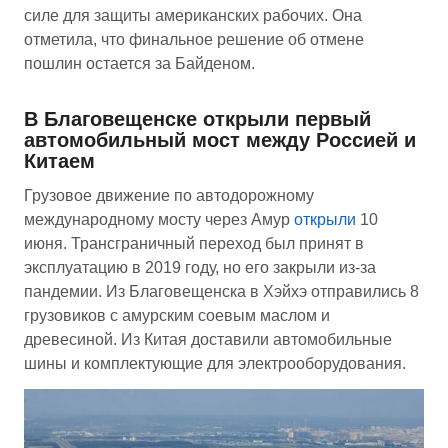
силе для защиты американских рабочих. Она
отметила, что финальное решение об отмене
пошлин остается за Байденом.
В Благовещенске открыли первый
автомобильный мост между Россией и
Китаем
Грузовое движение по автодорожному
международному мосту через Амур
открыли
10
июня. Трансграничный переход был принят в
эксплуатацию в 2019 году, но его закрыли из-за
пандемии. Из Благовещенска в Хэйхэ отправились 8
грузовиков с амурским соевым маслом и
древесиной. Из Китая доставили автомобильные
шины и комплектующие для электрооборудования.