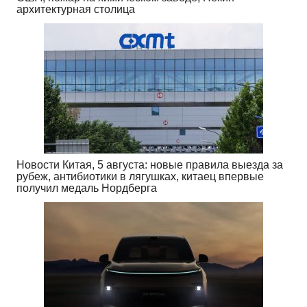
архитектурная столица
Новости Китая, 5 августа: новые правила выезда за
рубеж, антибиотики в лягушках, китаец впервые
получил медаль Нордберга