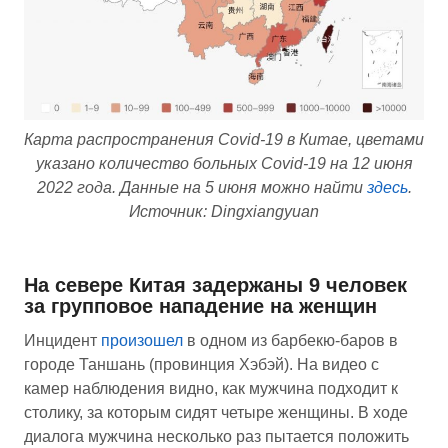
Карта распространения Covid-19 в Китае, цветами
указано количество больных Covid-19 на 12 июня
2022 года. Данные на 5 июня можно найти
здесь
.
Источник: Dingxiangyuan
На севере Китая задержаны 9 человек
за групповое нападение на женщин
Инцидент
произошел
в одном из барбекю-баров в
городе Таншань (провинция Хэбэй). На видео с
камер наблюдения видно, как мужчина подходит к
столику, за которым сидят четыре женщины. В ходе
диалога мужчина несколько раз пытается положить