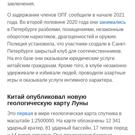
заключения.
О задержании членов ОПГ сообщили в начале 2021
года. Во второй половине 2020 года они
занимались
в Петербурге разбоями, похищениями, незаконным
оборотом наркотиков, драгоценностей и оружия.
Полиция установила, что участники создали в Санкт-
Петербурге закрытый клуб для соотечественников.
На его базе они оказывали юридические услуги
китайским гражданам. Кроме того, в клубе незаконно
удерживали и избивали людей, проводили азартные
игры и оказывали услуги интимного характера.
Китай опубликовал новую
геологическую карту Луны
Это
первая
в мире геологическая карта спутника в
масштабе 1:2500000. На карте обозначены 12 341
ударный кратер, 81 ударный бассейн, 17 типов пород