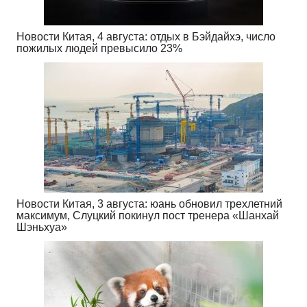
Новости Китая, 4 августа: отдых в Бэйдайхэ, число
пожилых людей превысило 23%
Новости Китая, 3 августа: юань обновил трехлетний
максимум, Слуцкий покинул пост тренера «Шанхай
Шэньхуа»