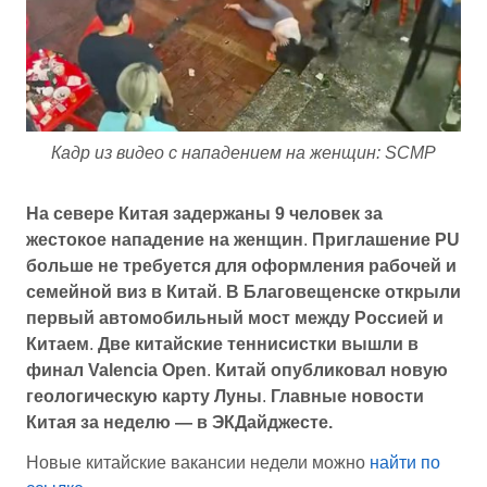
Кадр из видео с нападением на женщин: SCMP
На севере Китая задержаны 9 человек за
жестокое нападение на женщин
.
Приглашение PU
больше не требуется для оформления рабочей и
семейной виз в Китай
.
В Благовещенске открыли
первый автомобильный мост между Россией и
Китаем
.
Две китайские теннисистки вышли в
финал Valencia Open
.
Китай опубликовал новую
геологическую карту Луны
.
Главные новости
Китая за неделю — в ЭКДайджесте.
Новые китайские вакансии недели можно
найти по