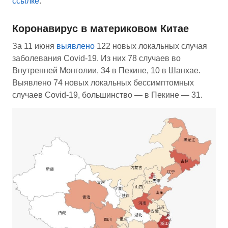
ссылке
.
Коронавирус в материковом Китае
За 11 июня
выявлено
122 новых локальных случая
заболевания Covid-19. Из них 78 случаев во
Внутренней Монголии, 34 в Пекине, 10 в Шанхае.
Выявлено 74 новых локальных бессимптомных
случаев Covid-19, большинство — в Пекине — 31.