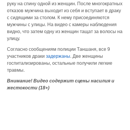
руку на спину одной из женщин. После многократных
отказов мужчина выходит из себя и вступает в драку
с сидящими за столом. К нему присоединяются
мужчины с улицы. На видео с камеры наблюдения
видно, что затем одну из женщин тащат за волосы на
улицу.
Согласно сообщениям полиции Таншаня, все 9
участников драки
задержаны
. Две женщины
госпитализированы, остальные получили легкие
травмы.
Внимание!
Видео содержит сцены насилия и
жестокости (18
+
)