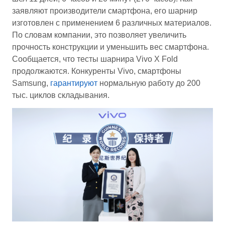
заявляют производители смартфона, его шарнир
изготовлен с применением 6 различных материалов.
По словам компании, это позволяет увеличить
прочность конструкции и уменьшить вес смартфона.
Сообщается, что тесты шарнира Vivo X Fold
продолжаются. Конкуренты Vivo, смартфоны
Samsung,
гарантируют
нормальную работу до 200
тыс. циклов складывания.