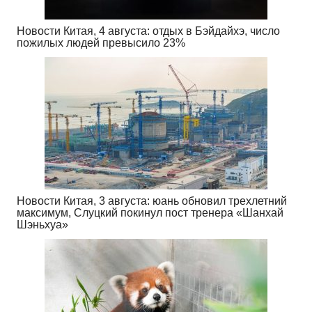
Новости Китая, 4 августа: отдых в Бэйдайхэ, число
пожилых людей превысило 23%
Новости Китая, 3 августа: юань обновил трехлетний
максимум, Слуцкий покинул пост тренера «Шанхай
Шэньхуа»