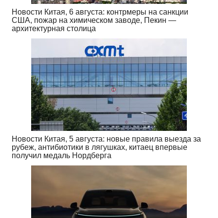
Новости Китая, 6 августа: контрмеры на санкции
США, пожар на химическом заводе, Пекин —
архитектурная столица
Новости Китая, 5 августа: новые правила выезда за
рубеж, антибиотики в лягушках, китаец впервые
получил медаль Нордберга