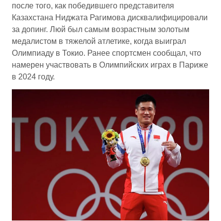
после того, как победившего представителя
Казахстана Ниджата Рагимова дисквалифицировали
за допинг. Люй был самым возрастным золотым
медалистом в тяжелой атлетике, когда выиграл
Олимпиаду в Токио. Ранее спортсмен сообщал, что
намерен участвовать в Олимпийских играх в Париже
в 2024 году.