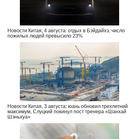
Новости Китая, 4 августа: отдых в Бэйдайхэ, число
пожилых людей превысило 23%
Новости Китая, 3 августа: юань обновил трехлетний
максимум, Слуцкий покинул пост тренера «Шанхай
Шэньхуа»