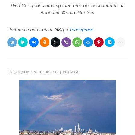
Люй Сяоцзюнь отстранен от соревнований из-за
допинга. Фото: Reuters
Подписывайтесь на ЭКД в
Телеграме
.
Последние материалы рубрики: