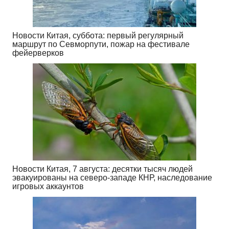
Новости Китая, суббота: первый регулярный
маршрут по Севморпути, пожар на фестивале
фейерверков
Новости Китая, 7 августа: десятки тысяч людей
эвакуированы на северо-западе КНР, наследование
игровых аккаунтов