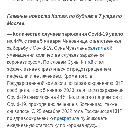
Главные новости Китая, по будням в 7 утра по
Москве.
—
Количество случаев заражения Covid-19 упало
на 44% с пика 5 января
. Чиновница, ответственная
за борьбу с Covid-19, Сунь Чуньлань
заявила
об
уменьшении количества случаев заражения
коронавирусом. По словам Сунь, Китай стал
эффективнее справляться с предотвращением
инфекции и ее лечением. Кроме того, в
Государственной комиссии по здравоохранению КНР
сообщили, что с 5 января 2023 года число заражений
Covid-19 снизилось на 44%. Количество пациентов с
Covid-19, проходящих лечение в больницах, также
снизилось. С 25 декабря 2022 года Госкомиссия КНР
по здравоохранению
прекратила
публиковать
ежедневную статистику по коронавирусу.