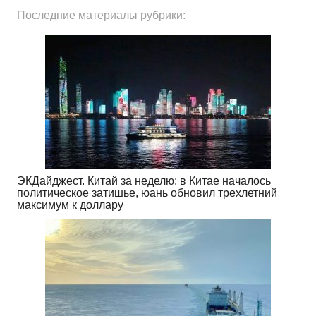
Последние материалы рубрики:
ЭКДайджест. Китай за неделю: в Китае началось
политическое затишье, юань обновил трехлетний
максимум к доллару