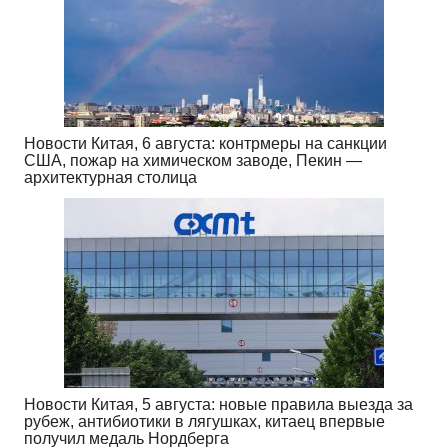
Новости Китая, 6 августа: контрмеры на санкции
США, пожар на химическом заводе, Пекин —
архитектурная столица
Новости Китая, 5 августа: новые правила выезда за
рубеж, антибиотики в лягушках, китаец впервые
получил медаль Нордберга