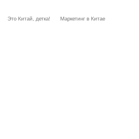
Это Китай, детка!
Маркетинг в Китае