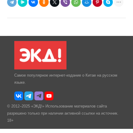
Самое популярное интернет-издание о Китае на русском
языке.
© 2012–2025 «ЭКД!» Использование материалов сайта
разрешено только при наличии активной ссылки на источник.
18+