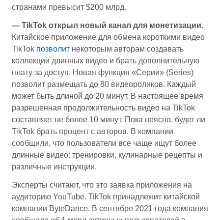
странами превысит $200 млрд.
— TikTok открыл новый канал для монетизации.
Китайское приложение для обмена короткими видео
TikTok
позволит
некоторым авторам создавать
коллекции длинных видео и брать дополнительную
плату за доступ. Новая функция «Серии» (Series)
позволит размещать до 80 видеороликов. Каждый
может быть длиной до 20 минут. В настоящее время
разрешенная продолжительность видео на TikTok
составляет не более 10 минут. Пока неясно, будет ли
TikTok брать процент с авторов. В компании
сообщили, что пользователи все чаще ищут более
длинные видео: тренировки, кулинарные рецепты и
различные инструкции.
Эксперты считают, что это заявка приложения на
аудиторию YouTube. TikTok принадлежит китайской
компании ByteDance. В сентябре 2021 года компания