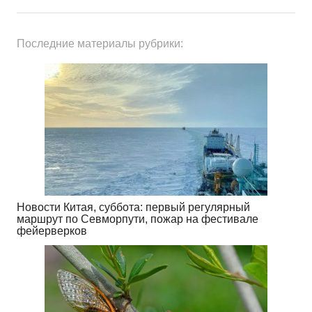
Последние материалы рубрики:
Новости Китая, суббота: первый регулярный
маршрут по Севморпути, пожар на фестивале
фейерверков