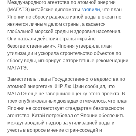
Международного агентства по атомной энергии
(МАГАТЭ) китайские дипломаты
заявили
, что план
Японии по сбросу радиоактивной воды в океан не
является личным делом страны, а касается
глобальной морской среды и здоровья населения.
Они назвали действия страны «крайне
безответственными». Япония утвердила план
утилизации и ускорила строительство объектов по
сбросу воды, игнорируя авторитетные рекомендации
МАГАТЭ.
Заместитель главы Государственного ведомства по
атомной энергетике КНР Лю Цзин сообщил, что
МАГАТЭ еще не завершило оценку этого проекта. В
трех опубликованных докладах отмечалось, что план
Японии не соответствует стандартам безопасности
агентства. Китай потребовал от Японии обеспечить
международный надзор за утилизацией воды и
учесть в вопросе мнение стран-соседей и