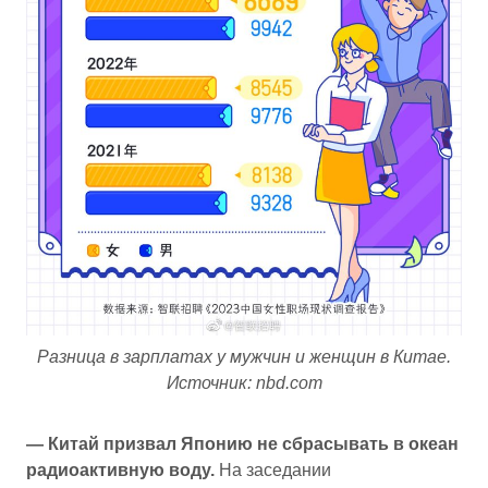
Разница в зарплатах у мужчин и женщин в Китае.
Источник: nbd.com
— Китай призвал Японию не сбрасывать в океан
радиоактивную воду.
На заседании