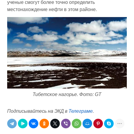
ученые смогут более точно определить
местонахождение нефти в этом районе.
Тибетское нагорье. Фото: GT
Подписывайтесь на ЭКД в
Телеграме
.