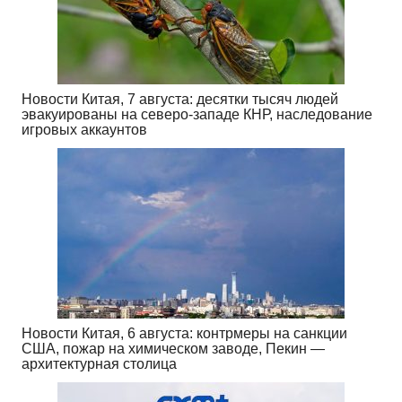
Новости Китая, 7 августа: десятки тысяч людей
эвакуированы на северо-западе КНР, наследование
игровых аккаунтов
Новости Китая, 6 августа: контрмеры на санкции
США, пожар на химическом заводе, Пекин —
архитектурная столица