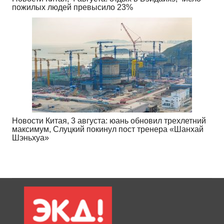
пожилых людей превысило 23%
Новости Китая, 3 августа: юань обновил трехлетний
максимум, Слуцкий покинул пост тренера «Шанхай
Шэньхуа»