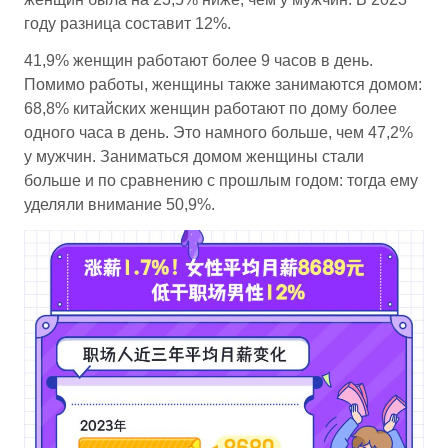
году разница составит 12%.
41,9% женщин работают более 9 часов в день.
Помимо работы, женщины также занимаются домом:
68,8% китайских женщин работают по дому более
одного часа в день. Это намного больше, чем 47,2%
у мужчин. Заниматься домом женщины стали
больше и по сравнению с прошлым годом: тогда ему
уделяли внимание 50,9%.