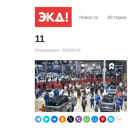
Новости
Истории
11
Опубликовано:
2023/04/19