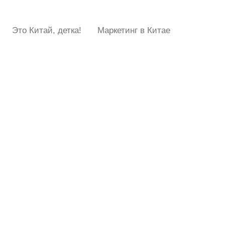
Это Китай, детка!
Маркетинг в Китае