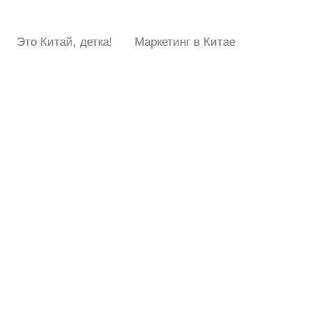
Это Китай, детка!
Маркетинг в Китае