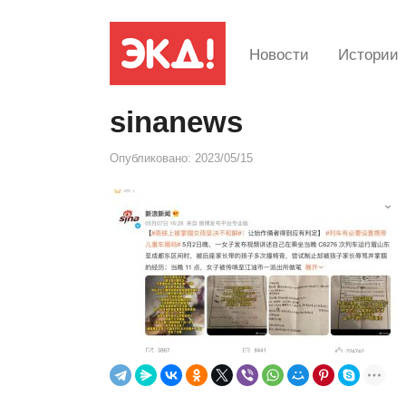
Новости
Истории
sinanews
Опубликовано:
2023/05/15