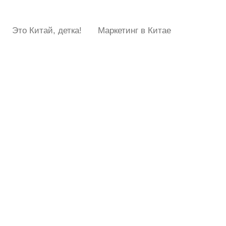
Это Китай, детка!
Маркетинг в Китае