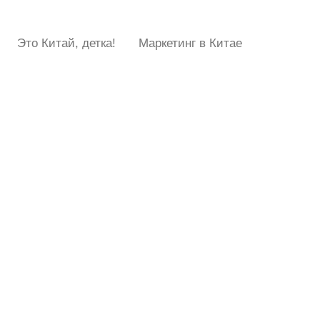
Это Китай, детка!
Маркетинг в Китае