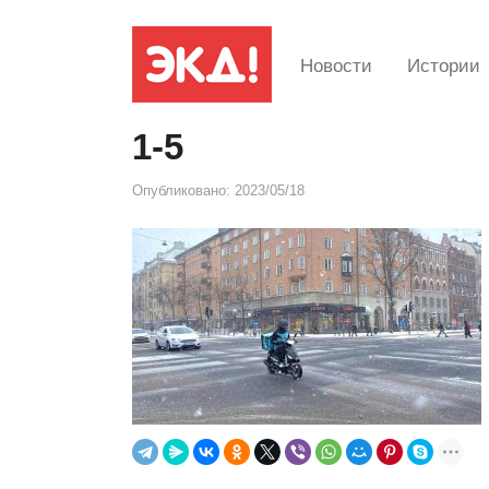
Новости
Истории
1-5
Опубликовано:
2023/05/18