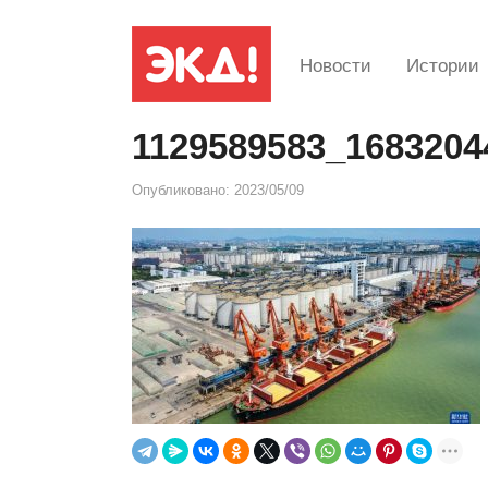
Новости
Истории
1129589583_1683204
Опубликовано:
2023/05/09