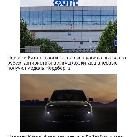
Новости Китая, 5 августа: новые правила выезда за
рубеж, антибиотики в лягушках, китаец впервые
получил медаль Нордберга