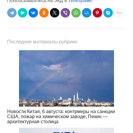
Подписывайтесь на ЭКД в
Телеграме
.
Последние материалы рубрики:
Новости Китая, 6 августа: контрмеры на санкции
США, пожар на химическом заводе, Пекин —
архитектурная столица