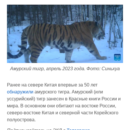
Амурский тигр, апрель 2023 года. Фото: Синьхуа
Ранее на севере Китая впервые за 50 лет
обнаружили
амурского тигра. Амурский (или
уссурийский) тигр занесен в Красные книги России и
мира. В основном они обитают на востоке России,
северо-востоке Китая и северной части Корейского
полуострова.