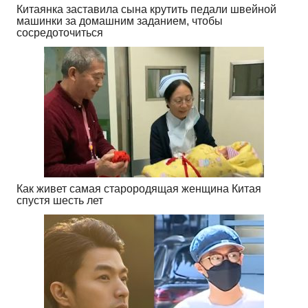
Китаянка заставила сына крутить педали швейной
машинки за домашним заданием, чтобы
сосредоточиться
Как живет самая старородящая женщина Китая
спустя шесть лет