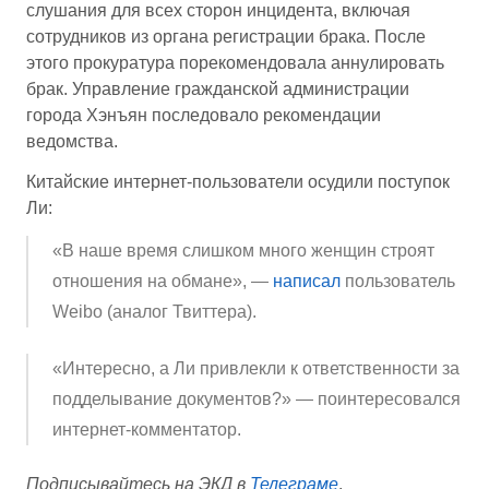
слушания для всех сторон инцидента, включая
сотрудников из органа регистрации брака. После
этого прокуратура порекомендовала аннулировать
брак. Управление гражданской администрации
города Хэнъян последовало рекомендации
ведомства.
Китайские интернет-пользователи осудили поступок
Ли:
«В наше время слишком много женщин строят
отношения на обмане», —
написал
пользователь
Weibo (аналог Твиттера).
«Интересно, а Ли привлекли к ответственности за
подделывание документов?» — поинтересовался
интернет-комментатор.
Подписывайтесь на ЭКД в
Телеграме
.