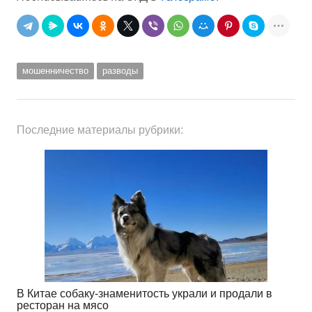
мошенничество
разводы
Последние материалы рубрики:
В Китае собаку-знаменитость украли и продали в
ресторан на мясо