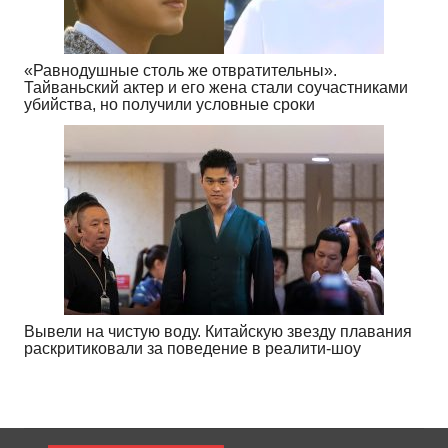
«Равнодушные столь же отвратительны».
Тайваньский актер и его жена стали соучастниками
убийства, но получили условные сроки
Вывели на чистую воду. Китайскую звезду плавания
раскритиковали за поведение в реалити-шоу