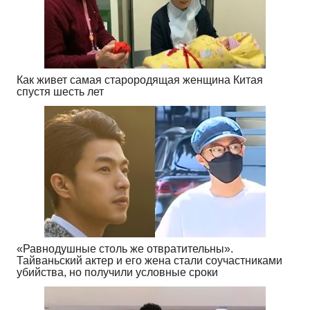
Как живет самая старородящая женщина Китая
спустя шесть лет
«Равнодушные столь же отвратительны».
Тайваньский актер и его жена стали соучастниками
убийства, но получили условные сроки