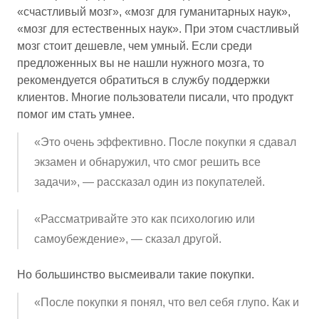
«счастливый мозг», «мозг для гуманитарных наук»,
«мозг для естественных наук». При этом счастливый
мозг стоит дешевле, чем умный. Если среди
предложенных вы не нашли нужного мозга, то
рекомендуется обратиться в службу поддержки
клиентов. Многие пользователи писали, что продукт
помог им стать умнее.
«Это очень эффективно. После покупки я сдавал
экзамен и обнаружил, что смог решить все
задачи», — рассказал один из покупателей.
«Рассматривайте это как психологию или
самоубеждение», — сказал другой.
Но большинство высмеивали такие покупки.
«После покупки я понял, что вел себя глупо. Как и