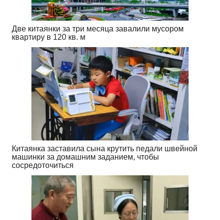
Две китаянки за три месяца завалили мусором
квартиру в 120 кв. м
Китаянка заставила сына крутить педали швейной
машинки за домашним заданием, чтобы
сосредоточиться