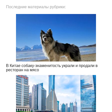
Последние материалы рубрики:
В Китае собаку-знаменитость украли и продали в
ресторан на мясо