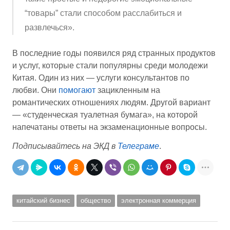
“товары” стали способом расслабиться и
развлечься».
В последние годы появился ряд странных продуктов
и услуг, которые стали популярны среди молодежи
Китая. Один из них — услуги консультантов по
любви. Они
помогают
зацикленным на
романтических отношениях людям. Другой вариант
— «студенческая туалетная бумага», на которой
напечатаны ответы на экзаменационные вопросы.
Подписывайтесь на ЭКД в
Телеграме
.
китайский бизнес
общество
электронная коммерция