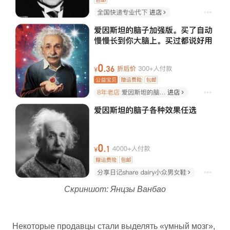
Скриншот: Янцзы Ванбао
Некоторые продавцы стали выделять «умный мозг»,