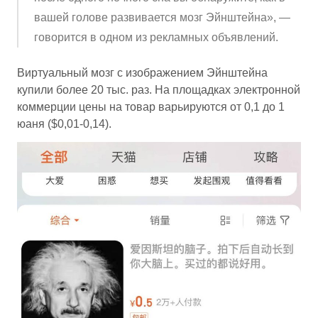
вашей голове развивается мозг Эйнштейна», —
говорится в одном из рекламных объявлений.
Виртуальный мозг с изображением Эйнштейна
купили более 20 тыс. раз. На площадках электронной
коммерции цены на товар варьируются от 0,1 до 1
юаня ($0,01-0,14).