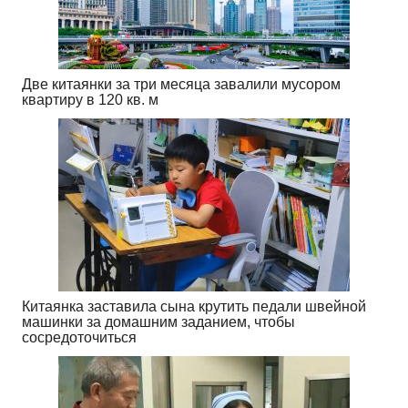
Две китаянки за три месяца завалили мусором
квартиру в 120 кв. м
Китаянка заставила сына крутить педали швейной
машинки за домашним заданием, чтобы
сосредоточиться