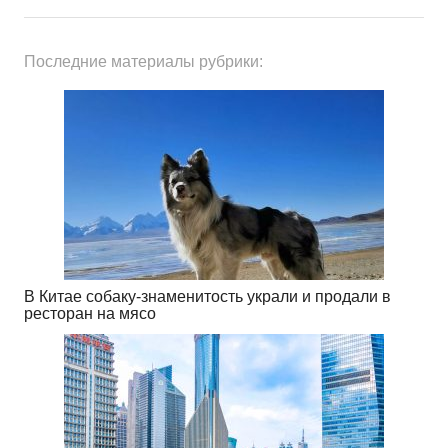
Последние материалы рубрики:
В Китае собаку-знаменитость украли и продали в
ресторан на мясо