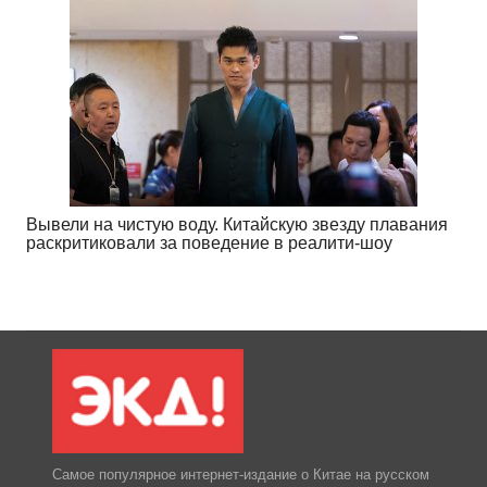
Вывели на чистую воду. Китайскую звезду плавания
раскритиковали за поведение в реалити-шоу
Самое популярное интернет-издание о Китае на русском