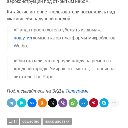
аэроконструкции под открытым небом.
Китайские интернет-пользователи посмеялись над
укатившейя надувной пандой:
«Панда просто хотела убежать из дома», —
пошутил
комментатор платформы микроблогов
Weibo.
«Они сказали, что вернули панду на ремонт в
«родной город»! Умираю от смеха», — написал
читатель The Paper.
Подписывайтесь на ЭКД в
Телеграме
.
ДТП
общество
происшествия