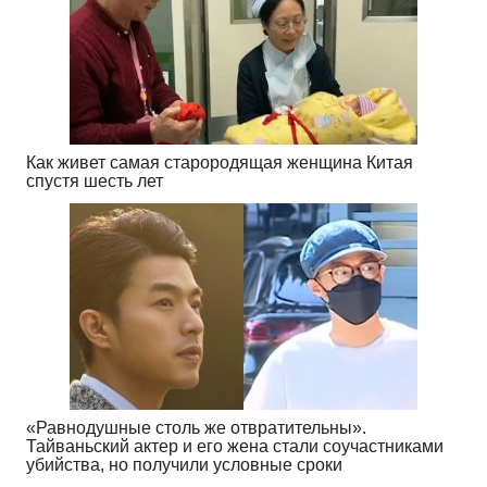
Как живет самая старородящая женщина Китая
спустя шесть лет
«Равнодушные столь же отвратительны».
Тайваньский актер и его жена стали соучастниками
убийства, но получили условные сроки