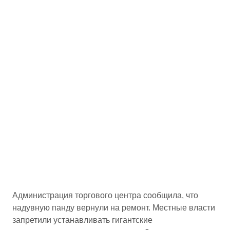
Администрация торгового центра сообщила, что
надувную панду вернули на ремонт. Местные власти
запретили устанавливать гигантские