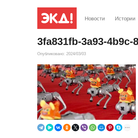
Новости
Истории
3fa831fb-3a93-4b9c-
Опубликовано:
2024/03/03