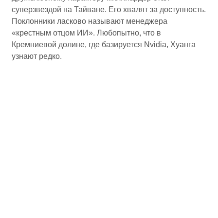
суперзвездой на Тайване. Его хвалят за доступность.
Поклонники ласково называют менеджера
«крестным отцом ИИ». Любопытно, что в
Кремниевой долине, где базируется Nvidia, Хуанга
узнают редко.