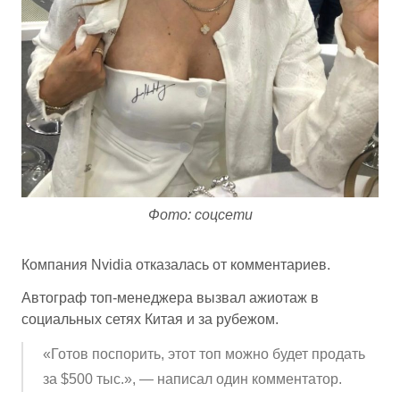
Фото: соцсети
Компания Nvidia отказалась от комментариев.
Автограф топ-менеджера вызвал ажиотаж в
социальных сетях Китая и за рубежом.
«Готов поспорить, этот топ можно будет продать
за $500 тыс.», — написал один комментатор.