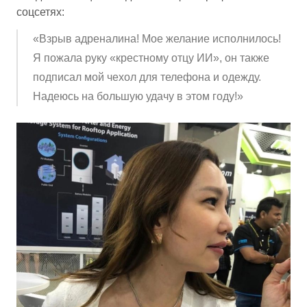
соцсетях:
«Взрыв адреналина! Мое желание исполнилось!
Я пожала руку «крестному отцу ИИ», он также
подписал мой чехол для телефона и одежду.
Надеюсь на большую удачу в этом году!»