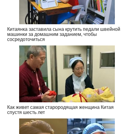
Китаянка заставила сына крутить педали швейной
машинки за домашним заданием, чтобы
сосредоточиться
Как живет самая старородящая женщина Китая
спустя шесть лет