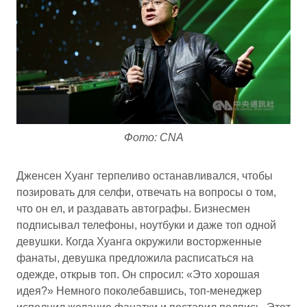
Фото: CNA
Дженсен Хуанг терпеливо останавливался, чтобы
позировать для селфи, отвечать на вопросы о том,
что он ел, и раздавать автографы. Бизнесмен
подписывал телефоны, ноутбуки и даже топ одной
девушки. Когда Хуанга окружили восторженные
фанаты, девушка предложила расписаться на
одежде, открыв топ. Он спросил: «Это хорошая
идея?» Немного поколебавшись, топ-менеджер