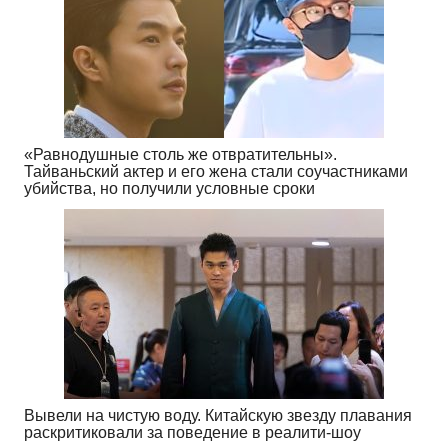
«Равнодушные столь же отвратительны».
Тайваньский актер и его жена стали соучастниками
убийства, но получили условные сроки
Вывели на чистую воду. Китайскую звезду плавания
раскритиковали за поведение в реалити-шоу