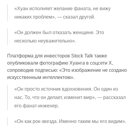
«Хуан исполняет желание фаната, не вижу
никаких проблем», — сказал другой.
«Он должен был отказать женщине. Это
несколько неуважительно».
Платформа для инвесторов Stock Talk также
опубликовали фотографию Хуанга в соцсети Х,
сопроводив подписью: «Это изображение не создано
искусственным интеллектом».
«Он просто источник вдохновения. Он один из
нас. То, что он делает, изменит мир», — рассказал
его фанат-инженер.
«Он как рок-звезда. Именно таким мы его видим».