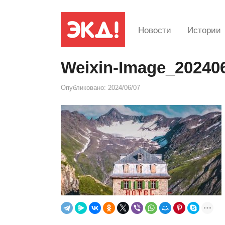
Новости
Истории
Weixin-Image_20240
Опубликовано:
2024/06/07