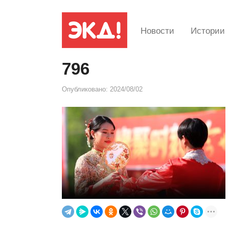
Новости
Истории
796
Опубликовано:
2024/08/02