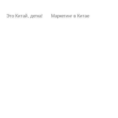
Это Китай, детка!
Маркетинг в Китае