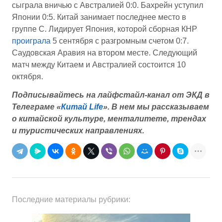
сыграла вничью с Австралией 0:0. Бахрейн уступил
Японии 0:5. Китай занимает последнее место в
группе C. Лидирует Япония, которой сборная КНР
проиграла
5 сентября с разгромным счетом 0:7.
Саудовская Аравия на втором месте. Следующий
матч между Китаем и Австралией состоится 10
октября.
Подписывайтесь на лайфстайл-канал от ЭКД в
Телеграме «
Китай Life
».
В нем мы рассказываем
о китайской культуре, менталитете, трендах
и туристических направлениях.
Последние материалы рубрики: