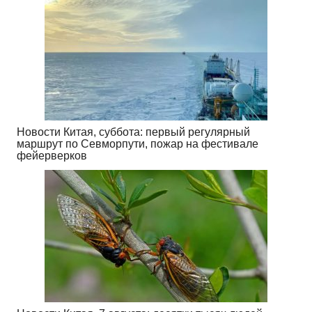
Новости Китая, суббота: первый регулярный
маршрут по Севморпути, пожар на фестивале
фейерверков