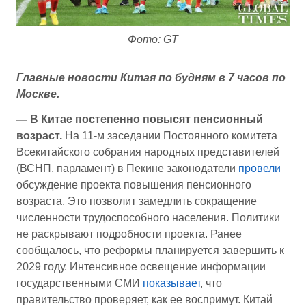
Фото: GT
Главные новости Китая по будням в 7 часов по
Москве.
— В Китае постепенно повысят пенсионный
возраст.
На 11-м заседании Постоянного комитета
Всекитайского собрания народных представителей
(ВСНП, парламент) в Пекине законодатели
провели
обсуждение проекта повышения пенсионного
возраста. Это позволит замедлить сокращение
численности трудоспособного населения. Политики
не раскрывают подробности проекта. Ранее
сообщалось, что реформы планируется завершить к
2029 году. Интенсивное освещение информации
государственными СМИ
показывает
, что
правительство проверяет, как ее воспримут. Китай