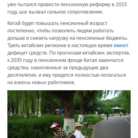
уже пытался провести пенсионную реформу в 2015
году, шаг вызвал сильное сопротивление.
Китай будет повышать пенсионный возраст
постепенно, чтобы позволить людям работать
дольше и снизить нагрузку на пенсионные бюджеты.
Треть китайских регионов в настоящее время
имеют
дефицит средств. По прогнозам китайских экспертов,
к 2035 году в пенсионном фонде Китая закончатся
средства, накопленные за предыдущие два
десятилетия, и ему придется полностью полагаться
на взносы новых работников.