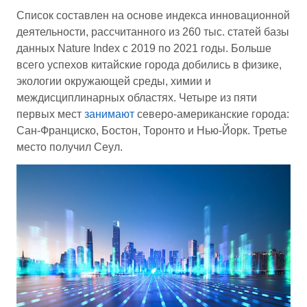
Список составлен на основе индекса инновационной
деятельности, рассчитанного из 260 тыс. статей базы
данных Nature Index с 2019 по 2021 годы. Больше
всего успехов китайские города добились в физике,
экологии окружающей среды, химии и
междисциплинарных областях. Четыре из пяти
первых мест
занимают
северо-американские города:
Сан-Франциско, Бостон, Торонто и Нью-Йорк. Третье
место получил Сеул.