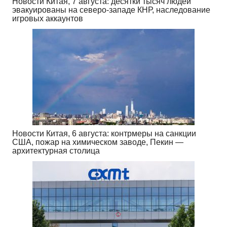
Новости Китая, 7 августа: десятки тысяч людей
эвакуированы на северо-западе КНР, наследование
игровых аккаунтов
Новости Китая, 6 августа: контрмеры на санкции
США, пожар на химическом заводе, Пекин —
архитектурная столица