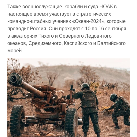
Также военнослужащие, корабли и суда НОАК в
настоящее время участвует в стратегических
командно-штабных учениях «Океан-2024», которые
проводит Россия. Они проходят с 10 по 16 сентября
в акваториях Тихого и Северного Ледовитого
океанов, Средиземного, Каспийского и Балтийского
морей.