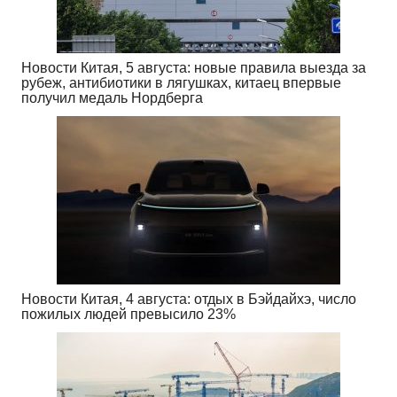
Новости Китая, 5 августа: новые правила выезда за
рубеж, антибиотики в лягушках, китаец впервые
получил медаль Нордберга
Новости Китая, 4 августа: отдых в Бэйдайхэ, число
пожилых людей превысило 23%