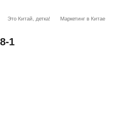
Это Китай, детка!
Маркетинг в Китае
8-1