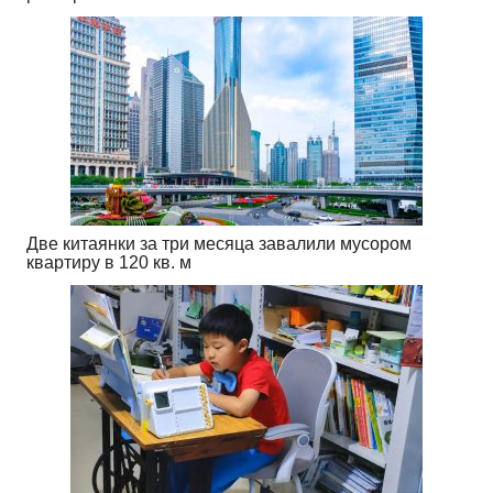
Две китаянки за три месяца завалили мусором
квартиру в 120 кв. м