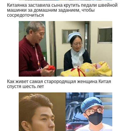
Китаянка заставила сына крутить педали швейной
машинки за домашним заданием, чтобы
сосредоточиться
Как живет самая старородящая женщина Китая
спустя шесть лет