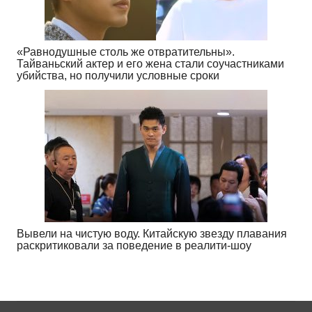
«Равнодушные столь же отвратительны».
Тайваньский актер и его жена стали соучастниками
убийства, но получили условные сроки
Вывели на чистую воду. Китайскую звезду плавания
раскритиковали за поведение в реалити-шоу