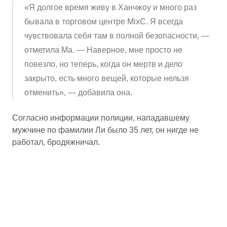
«Я долгое время живу в Ханчжоу и много раз
бывала в торговом центре MixC. Я всегда
чувствовала себя там в полной безопасности, —
отметила Ма. — Наверное, мне просто не
повезло, но теперь, когда он мертв и дело
закрыто, есть много вещей, которые нельзя
отменить», — добавила она.
Согласно информации полиции, нападавшему
мужчине по фамилии Ли было 35 лет, он нигде не
работал, бродяжничал.