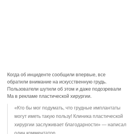
Когда об инциденте сообщили впервые, все
обратили внимание на искусственную грудь.
Пользователи шутили об этом и даже подозревали
Ма в рекламе пластической хирургии.
«Кто бы мог подумать, что грудные имплантаты
могут иметь такую пользу! Клиника пластической
хирургии заслуживает благодарности» — написал
один комментатор.