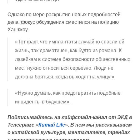
Однако по мере раскрытия новых подробностей
дела, фокус обсуждения сместился на полицию
Ханчжоу.
«Тот факт, что имплантаты случайно спасли ей
жизнь, так драматичен, как будто из романа. К
лазейкам в системе безопасности общественных
мест нужно относиться серьезно. Люди не
должны бояться, когда выходят на улицу!»
«Нужно думать, как предотвратить подобные
инциденты в будущем».
Подписывайтесь на лайфстайл-канал от ЭКД в
Телеграме «
Китай Life
».
В нем мы рассказываем
о китайской культуре, менталитете, трендах
и туристических направлениях.