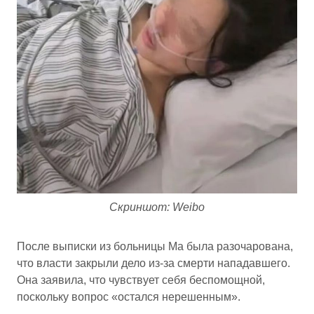
Скриншот: Weibo
После выписки из больницы Ма была разочарована,
что власти закрыли дело из-за смерти нападавшего.
Она заявила, что чувствует себя беспомощной,
поскольку вопрос «остался нерешенным».