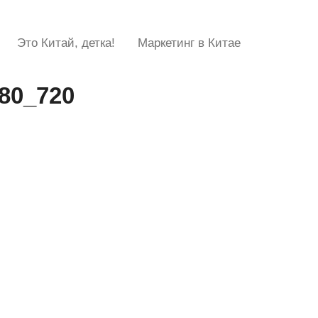
Это Китай, детка!
Маркетинг в Китае
80_720