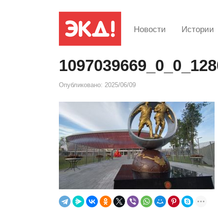
Новости
Истории
1097039669_0_0_128
Опубликовано:
2025/06/09