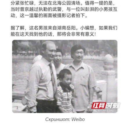
Скриншот: Weibo