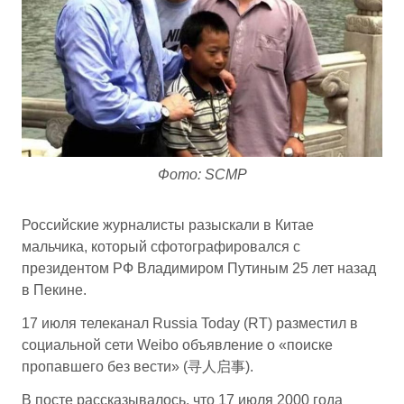
Фото: SCMP
Российские журналисты разыскали в Китае
мальчика, который сфотографировался с
президентом РФ Владимиром Путиным 25 лет назад
в Пекине.
17 июля телеканал Russia Today (RT) разместил в
социальной сети Weibo объявление о «поиске
пропавшего без вести» (寻人启事).
В посте рассказывалось, что 17 июля 2000 года