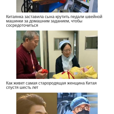
Китаянка заставила сына крутить педали швейной
машинки за домашним заданием, чтобы
сосредоточиться
Как живет самая старородящая женщина Китая
спустя шесть лет