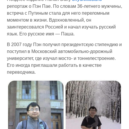
репортаж о Пэн Пае. По словам 36-летнего мужчины,
встреча с Путиным стала для него переломным
моментом в жизни. Вдохновленный, он
заинтересовался Россией и начал изучать русский
язык. Его русское имя — Паша.
В 2007 году Пэн получил президентскую стипендию и
поступил в Московский автомобильно-дорожный
университет, где изучал мосто- и тоннелестроение.
Его иногда приглашали работать в качестве
переводчика.