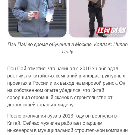
Пэн Пай во время обучения в Москве. Коллаж: Hunan
Daily
Пэн Пай отметил, что начиная с 2010-х наблюдал
рост числа китайских компаний в инфраструктурных
проектах в России и их выход на мировой рынок. Он
на собственном опыте убедился, что Китай
совершил огромный скачок в строительстве от
догоняющей страны к лидеру.
После окончания вуза в 2013 году он вернулся в
Китай. Сейчас мужчина работает старшим
инженером в муниципальной строительной компании