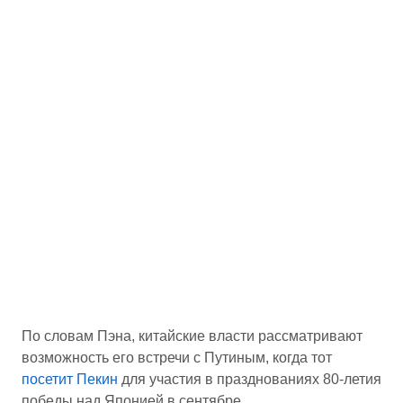
По словам Пэна, китайские власти рассматривают
возможность его встречи с Путиным, когда тот
посетит Пекин
для участия в празднованиях 80-летия
победы над Японией в сентябре.