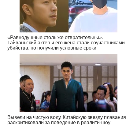
«Равнодушные столь же отвратительны».
Тайваньский актер и его жена стали соучастниками
убийства, но получили условные сроки
Вывели на чистую воду. Китайскую звезду плавания
раскритиковали за поведение в реалити-шоу