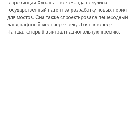
в провинции Хунань. Его команда получила
государственный патент за разработку новых перил
для мостов. Она также спроектировала пешеходный
ландшафтный мост через реку Люян в городе
Чанша, который выиграл национальную премию.