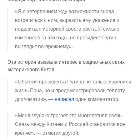
«Я с нетерпением жду возможности снова
встретиться с ним, выразить ему уважение и
поделиться историей своего роста. Я сильно
изменился за эти годы, но президент Путин
выглядит по-прежнему».
Эта история вызвала интерес в социальных сетях
материкового Китая.
«Объятия президента Путина не только изменили
жизнь Пэна, но и продемонстрировали теплоту
дипломатии», —
написал
один комментатор.
«Меня глубоко трогает эта многолетняя связь.
Связь между Китаем и Россией становится все
крепче», — отметил другой.