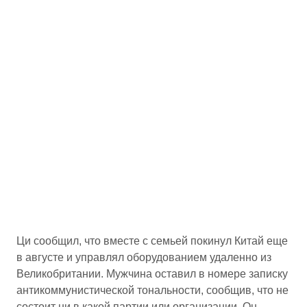
Ци сообщил, что вместе с семьей покинул Китай еще
в августе и управлял оборудованием удаленно из
Великобритании. Мужчина оставил в номере записку
антикоммунистической тональности, сообщив, что не
состоит ни в какой партии или организации. Он