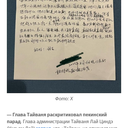
Фото: X
— Глава Тайваня раскритиковал пекинский
парад
. Глава администрации Тайваня Лай Циндэ