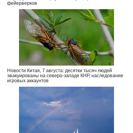
фейерверков
Новости Китая, 7 августа: десятки тысяч людей
эвакуированы на северо-западе КНР, наследование
игровых аккаунтов