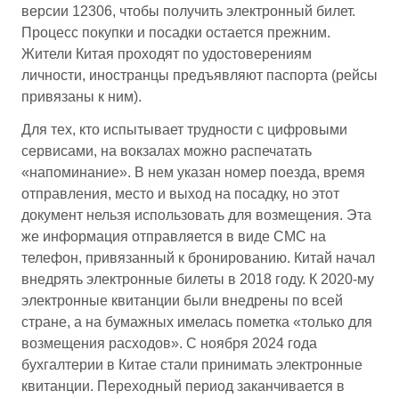
версии 12306, чтобы получить электронный билет.
Процесс покупки и посадки остается прежним.
Жители Китая проходят по удостоверениям
личности, иностранцы предъявляют паспорта (рейсы
привязаны к ним).
Для тех, кто испытывает трудности с цифровыми
сервисами, на вокзалах можно распечатать
«напоминание». В нем указан номер поезда, время
отправления, место и выход на посадку, но этот
документ нельзя использовать для возмещения. Эта
же информация отправляется в виде СМС на
телефон, привязанный к бронированию. Китай начал
внедрять электронные билеты в 2018 году. К 2020-му
электронные квитанции были внедрены по всей
стране, а на бумажных имелась пометка «только для
возмещения расходов». С ноября 2024 года
бухгалтерии в Китае стали принимать электронные
квитанции. Переходный период заканчивается в