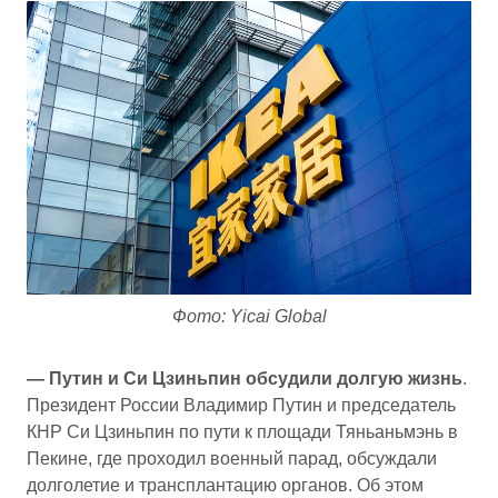
Фото: Yicai Global
— Путин и Си Цзиньпин обсудили долгую жизнь
.
Президент России Владимир Путин и председатель
КНР Си Цзиньпин по пути к площади Тяньаньмэнь в
Пекине, где проходил военный парад, обсуждали
долголетие и трансплантацию органов. Об этом