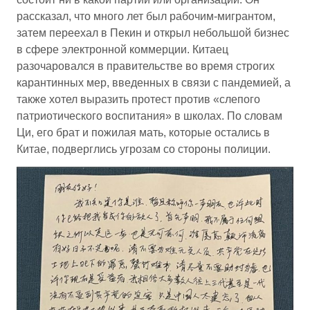
рассказал, что много лет был рабочим-мигрантом,
затем переехал в Пекин и открыл небольшой бизнес
в сфере электронной коммерции. Китаец
разочаровался в правительстве во время строгих
карантинных мер, введенных в связи с пандемией, а
также хотел выразить протест против «слепого
патриотического воспитания» в школах. По словам
Ци, его брат и пожилая мать, которые остались в
Китае, подверглись угрозам со стороны полиции.