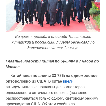
Во время прохода к площади Тяньаньмэнь
китайский и российский лидеры беседовали о
долголетии. Фото: Синьхуа
Главные новости Китая по будням в 7 часов по
Москве.
— Китай ввел пошлины 33-78% на одномодовое
оптоволокно из США
. В Китае
ввели
антидемпинговые пошлины для импортеров
одномодового оптического волокна (позволяет
распространяться только одному световому режиму)
производства США. Об этом сообщило