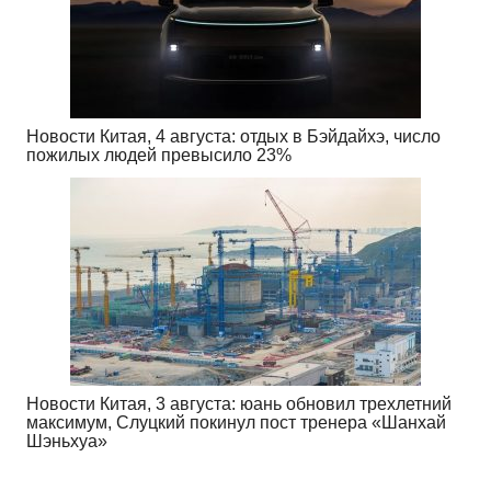
Новости Китая, 4 августа: отдых в Бэйдайхэ, число
пожилых людей превысило 23%
Новости Китая, 3 августа: юань обновил трехлетний
максимум, Слуцкий покинул пост тренера «Шанхай
Шэньхуа»