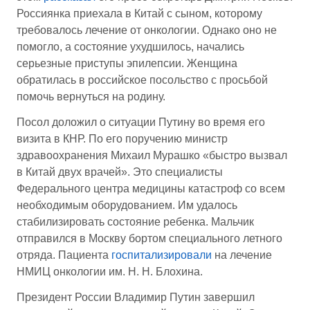
Россиянка приехала в Китай с сыном, которому
требовалось лечение от онкологии. Однако оно не
помогло, а состояние ухудшилось, начались
серьезные приступы эпилепсии. Женщина
обратилась в российское посольство с просьбой
помочь вернуться на родину.
Посол доложил о ситуации Путину во время его
визита в КНР. По его поручению министр
здравоохранения Михаил Мурашко «быстро вызвал
в Китай двух врачей». Это специалисты
Федерального центра медицины катастроф со всем
необходимым оборудованием. Им удалось
стабилизировать состояние ребенка. Мальчик
отправился в Москву бортом специального летного
отряда. Пациента
госпитализировали
на лечение
НМИЦ онкологии им. Н. Н. Блохина.
Президент России Владимир Путин завершил