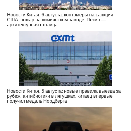
Новости Китая, 6 августа: контрмеры на санкции
США, пожар на химическом заводе, Пекин —
архитектурная столица
Новости Китая, 5 августа: новые правила выезда за
рубеж, антибиотики в лягушках, китаец впервые
получил медаль Нордберга