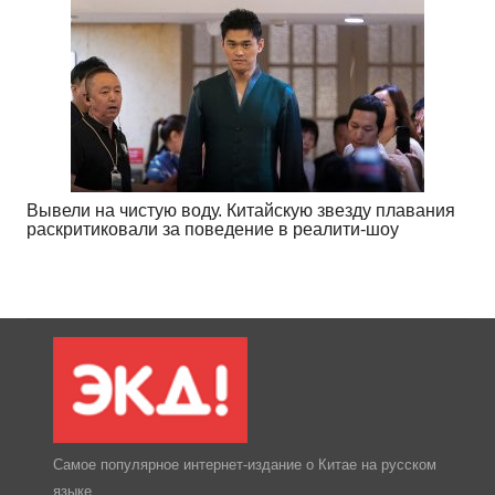
Вывели на чистую воду. Китайскую звезду плавания
раскритиковали за поведение в реалити-шоу
Самое популярное интернет-издание о Китае на русском
языке.