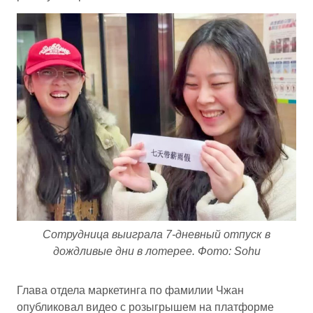
Сотрудница выиграла 7-дневный отпуск в
дождливые дни в лотерее. Фото: Sohu
Глава отдела маркетинга по фамилии Чжан
опубликовал видео с розыгрышем на платформе