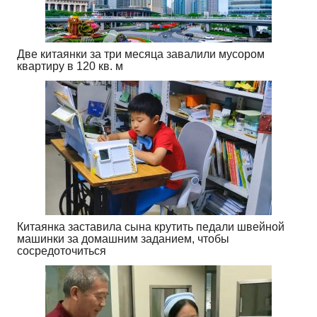
Две китаянки за три месяца завалили мусором
квартиру в 120 кв. м
Китаянка заставила сына крутить педали швейной
машинки за домашним заданием, чтобы
сосредоточиться