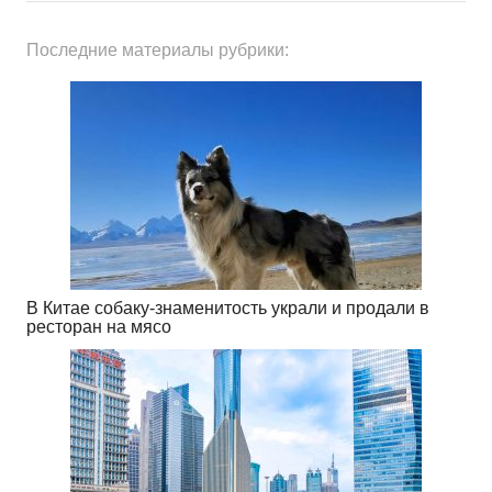
Последние материалы рубрики:
В Китае собаку-знаменитость украли и продали в
ресторан на мясо