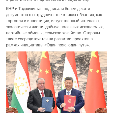
КНР и Таджикистан подписали более десяти
документов о сотрудничестве в таких областях, как
торговля и инвестиции, искусственный интеллект,
экологически чистая добыча полезных ископаемых,
партийные обмены, сельское хозяйство. Стороны
также сосредоточатся на развитии проектов в
рамках инициативы «Один пояс, один путь».