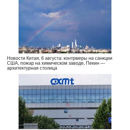
Новости Китая, 6 августа: контрмеры на санкции
США, пожар на химическом заводе, Пекин —
архитектурная столица