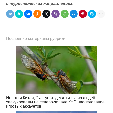
и туристических направлениях.
Последние материалы рубрики:
Новости Китая, 7 августа: десятки тысяч людей
эвакуированы на северо-западе КНР, наследование
игровых аккаунтов