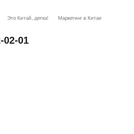
Это Китай, детка!
Маркетинг в Китае
-02-01