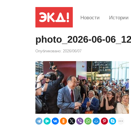
Новости
Истории
photo_2026-06-06_12
Опубликовано:
2026/06/07