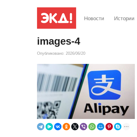
Новости
Истории
images-4
Опубликовано:
2026/06/20