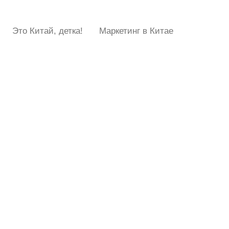
Это Китай, детка!
Маркетинг в Китае