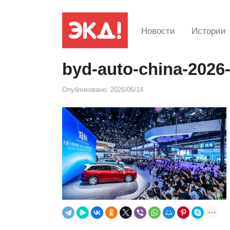
Новости
Истории
byd-auto-china-2026
Опубликовано:
2026/06/14