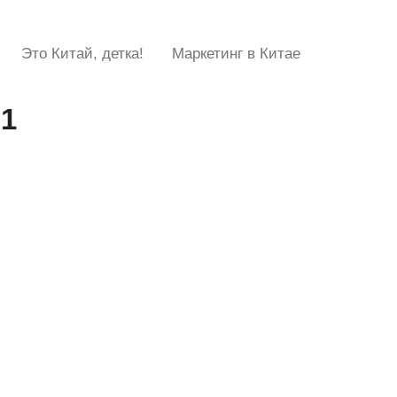
Это Китай, детка!
Маркетинг в Китае
-1