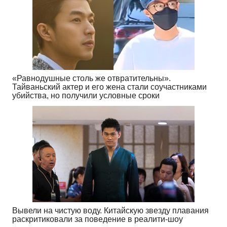
«Равнодушные столь же отвратительны».
Тайваньский актер и его жена стали соучастниками
убийства, но получили условные сроки
Вывели на чистую воду. Китайскую звезду плавания
раскритиковали за поведение в реалити-шоу