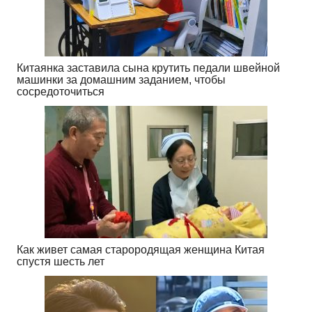
Китаянка заставила сына крутить педали швейной
машинки за домашним заданием, чтобы
сосредоточиться
Как живет самая старородящая женщина Китая
спустя шесть лет