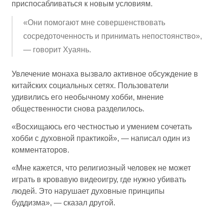
приспосабливаться к новым условиям.
«Они помогают мне совершенствовать
сосредоточенность и принимать непостоянство»,
— говорит Хуаянь.
Увлечение монаха вызвало активное обсуждение в
китайских социальных сетях. Пользователи
удивились его необычному хобби, мнение
общественности снова разделилось.
«Восхищаюсь его честностью и умением сочетать
хобби с духовной практикой», — написал один из
комментаторов.
«Мне кажется, что религиозный человек не может
играть в кровавую видеоигру, где нужно убивать
людей. Это нарушает духовные принципы
буддизма», — сказал другой.