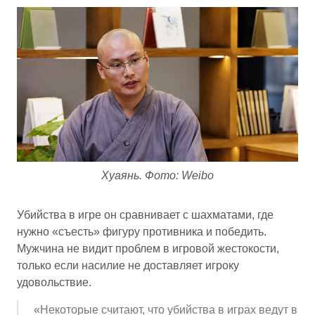
Хуаянь. Фото: Weibo
Убийства в игре он сравнивает с шахматами, где
нужно «съесть» фигуру противника и победить.
Мужчина не видит проблем в игровой жестокости,
только если насилие не доставляет игроку
удовольствие.
«Некоторые считают, что убийства в играх ведут в