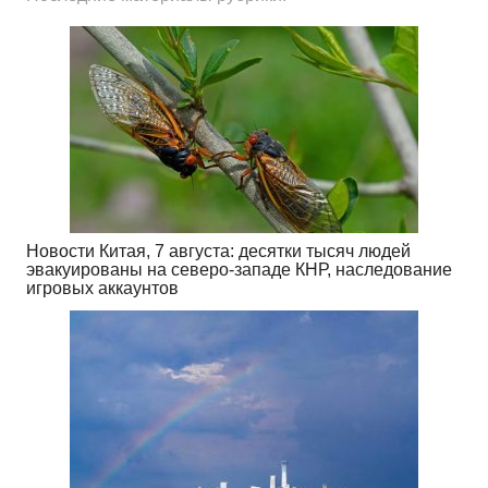
Новости Китая, 7 августа: десятки тысяч людей
эвакуированы на северо-западе КНР, наследование
игровых аккаунтов