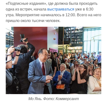
«Подписные издания», где должна была проходить
одна из встреч, начала
выстраиваться
уже в 6:30
утра. Мероприятие начиналось в 12:00. Всего на него
пришло около тысячи человек.
Мо Янь. Фото: Коммерсант