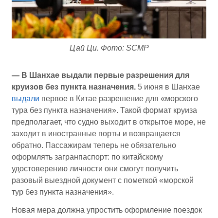
Цай Ци. Фото: SCMP
— В Шанхае выдали первые разрешения для
круизов без пункта назначения.
5 июня в Шанхае
выдали
первое в Китае разрешение для «морского
тура без пункта назначения». Такой формат круиза
предполагает, что судно выходит в открытое море, не
заходит в иностранные порты и возвращается
обратно. Пассажирам теперь не обязательно
оформлять загранпаспорт: по китайскому
удостоверению личности они смогут получить
разовый выездной документ с пометкой «морской
тур без пункта назначения».
Новая мера должна упростить оформление поездок