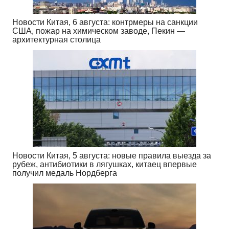
Новости Китая, 6 августа: контрмеры на санкции
США, пожар на химическом заводе, Пекин —
архитектурная столица
Новости Китая, 5 августа: новые правила выезда за
рубеж, антибиотики в лягушках, китаец впервые
получил медаль Нордберга