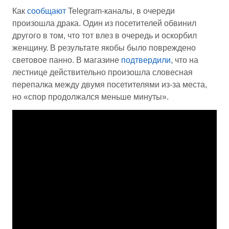
Как
сообщают
Telegram-каналы, в очереди
произошла драка. Один из посетителей обвинил
другого в том, что тот влез в очередь и оскорбил
женщину. В результате якобы было повреждено
световое панно. В магазине
подтвердили
, что на
лестнице действительно произошла словесная
перепалка между двумя посетителями из-за места,
но «спор продолжался меньше минуты».