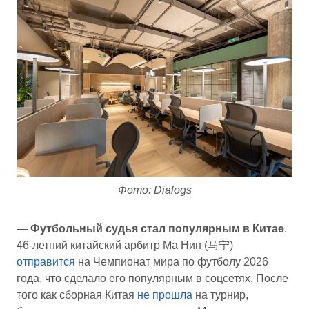
Фото: Dialogs
— Футбольный судья стал популярным в Китае
.
46-летний китайский арбитр Ма Нин (马宁)
отправится
на Чемпионат мира по футболу 2026
года, что сделало его популярным в соцсетях. После
того как сборная Китая
не прошла
на турнир,