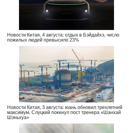
Новости Китая, 4 августа: отдых в Бэйдайхэ, число
пожилых людей превысило 23%
Новости Китая, 3 августа: юань обновил трехлетний
максимум, Слуцкий покинул пост тренера «Шанхай
Шэньхуа»