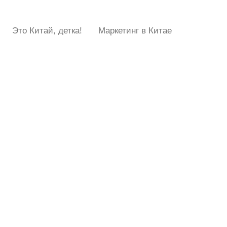
Это Китай, детка!
Маркетинг в Китае