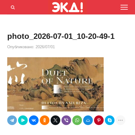
Menu
Открыть
панель
поиска
photo_2026-07-01_10-20-49-1
Опубликовано:
2026/07/01