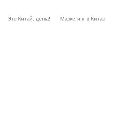
Это Китай, детка!
Маркетинг в Китае