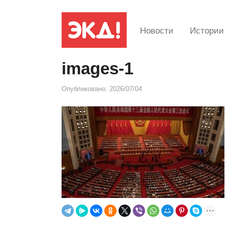
Новости
Истории
images-1
Опубликовано:
2026/07/04