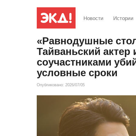
Новости
Истории
«Равнодушные стол
Тайваньский актер 
соучастниками убий
условные сроки
Опубликовано:
2026/07/05