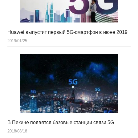
Huawei выпустит первый 5G-смартфон в июне 2019
2019/01/25
В Пекине появятся базовые станции связи 5G
2018/08/18