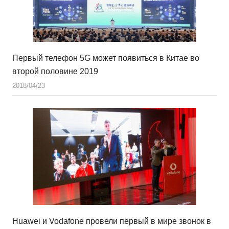
Первый телефон 5G может появиться в Китае во
второй половине 2019
2018/04/23
Huawei и Vodafone провели первый в мире звонок в