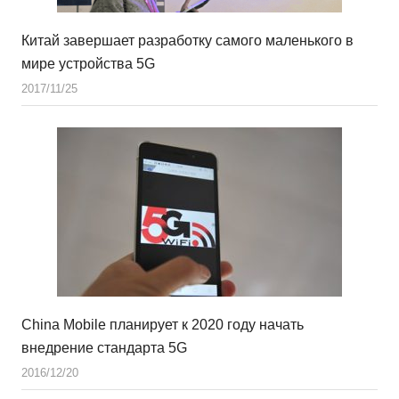
Китай завершает разработку самого маленького в
мире устройства 5G
2017/11/25
China Mobile планирует к 2020 году начать
внедрение стандарта 5G
2016/12/20