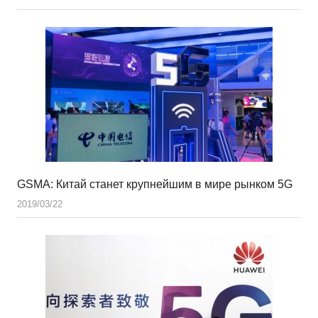
GSMA: Китай станет крупнейшим в мире рынком 5G
2019/03/22