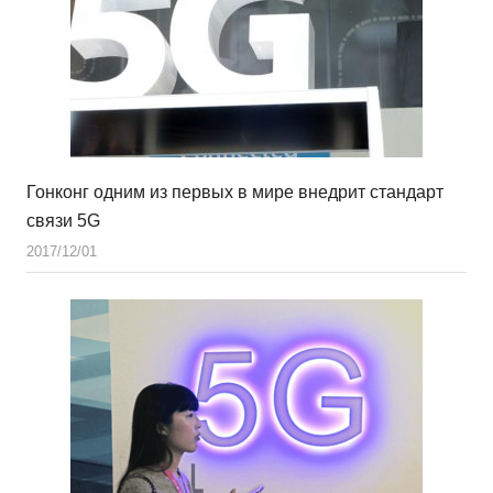
Гонконг одним из первых в мире внедрит стандарт
связи 5G
2017/12/01