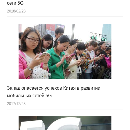
сети 5G
2018/02/23
Запад опасается успехов Китая в развитии
мобильных сетей 5G
2017/12/25