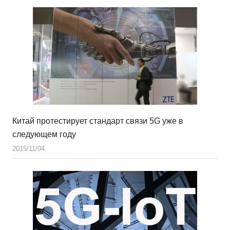
Китай протестирует стандарт связи 5G уже в
следующем году
2015/11/04