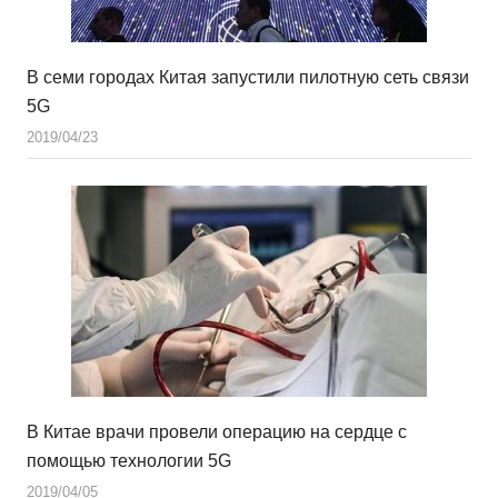
В семи городах Китая запустили пилотную сеть связи
5G
2019/04/23
В Китае врачи провели операцию на сердце с
помощью технологии 5G
2019/04/05