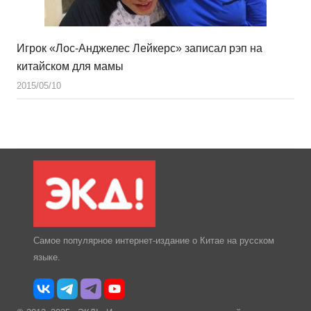
Игрок «Лос-Анджелес Лейкерс» записал рэп на
китайском для мамы
2015/05/10
Самое популярное интернет-издание о Китае на русском
языке.