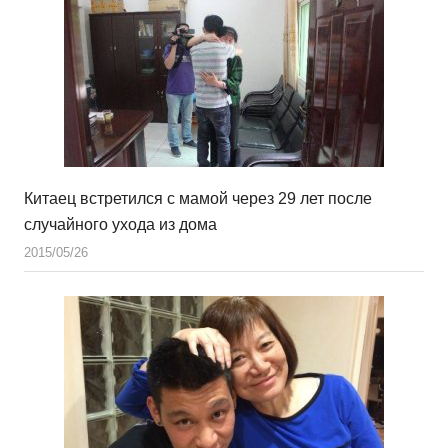
Китаец встретился с мамой через 29 лет после
случайного ухода из дома
2015/05/26