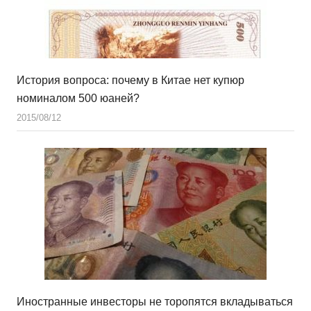
История вопроса: почему в Китае нет купюр
номиналом 500 юаней?
2015/08/12
Иностранные инвесторы не торопятся вкладываться