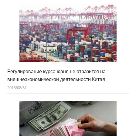
Регулирование курса юаня не отразится на
внешнеэкономической деятельности Китая
2015/08/31