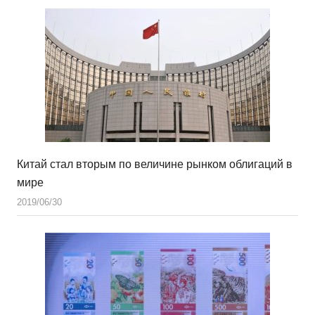
Китай стал вторым по величине рынком облигаций в
мире
2019/06/30