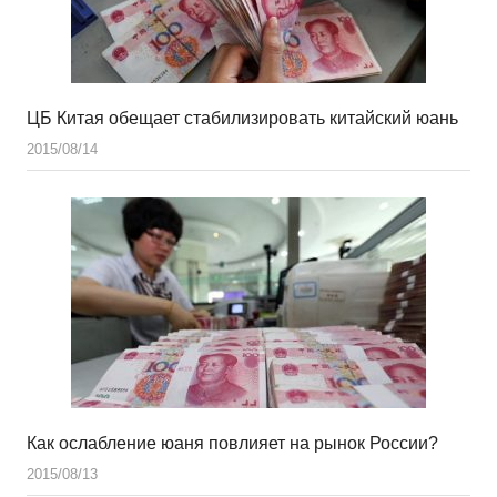
ЦБ Китая обещает стабилизировать китайский юань
2015/08/14
Как ослабление юаня повлияет на рынок России?
2015/08/13