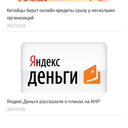
Китайцы берут онлайн-кредиты сразу у нескольких
организаций
2017/12/19
Яндекс.Деньги рассказали о планах на КНР
2017/07/26