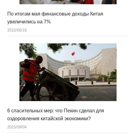
По итогам мая финансовые доходы Китая
увеличились на 7%
2016/06/16
6 спасительных мер: что Пекин сделал для
оздоровления китайской экономики?
2015/09/04