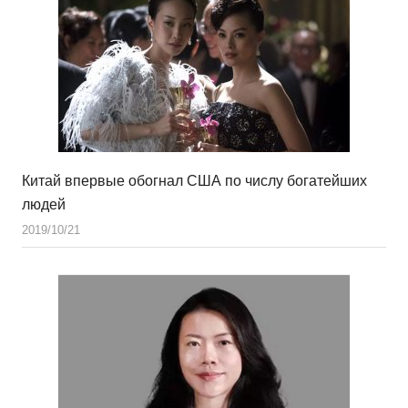
Китай впервые обогнал США по числу богатейших
людей
2019/10/21