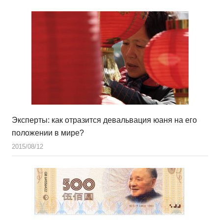
Эксперты: как отразится девальвация юаня на его
положении в мире?
2015/08/12