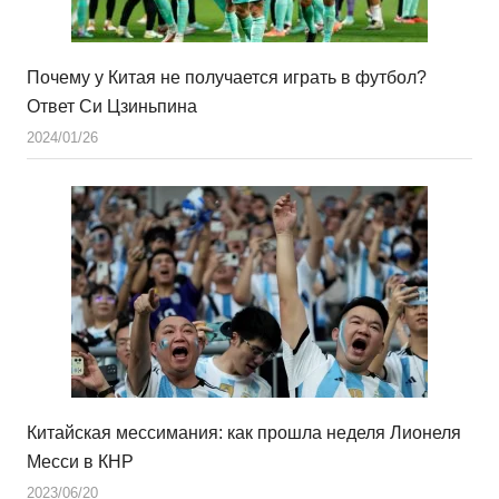
Почему у Китая не получается играть в футбол?
Ответ Си Цзиньпина
2024/01/26
Китайская мессимания: как прошла неделя Лионеля
Месси в КНР
2023/06/20