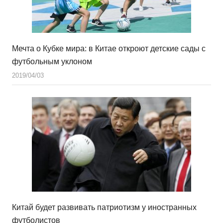
Мечта о Кубке мира: в Китае откроют детские сады с
футбольным уклоном
2019/04/03
Китай будет развивать патриотизм у иностранных
футболистов