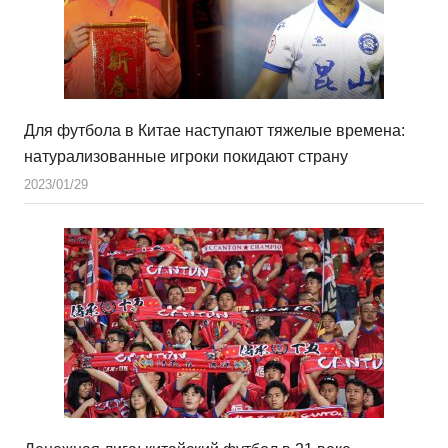
Для футбола в Китае наступают тяжелые времена:
натурализованные игроки покидают страну
2023/01/29