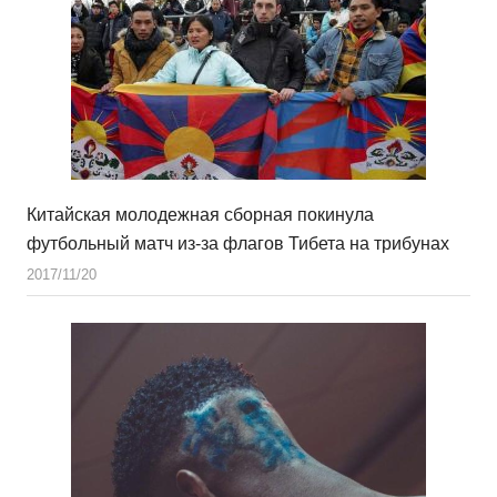
Китайская молодежная сборная покинула
футбольный матч из-за флагов Тибета на трибунах
2017/11/20