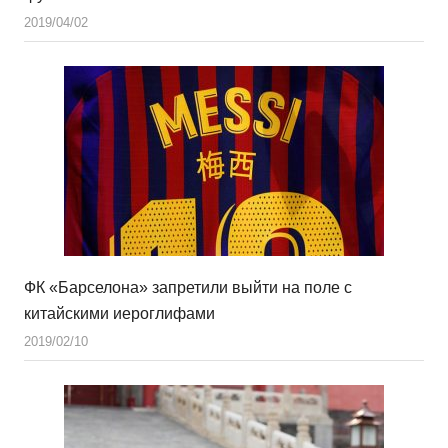
2019/04/02
ФК «Барселона» запретили выйти на поле с
китайскими иероглифами
2019/02/10