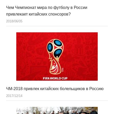
Чем Чемпионат мира по футболу в России
привлекает китайских спонсоров?
2018/06/05
ЧМ-2018 привлек китайских болельщиков в Россию
2017/12/14