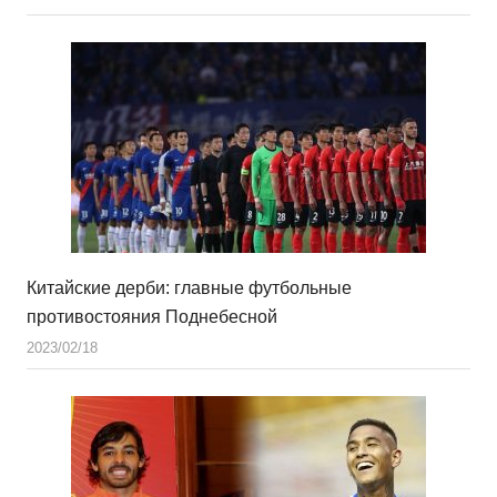
Китайские дерби: главные футбольные
противостояния Поднебесной
2023/02/18