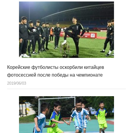
Корейские футболисты оскорбили китайцев
фотосессией после победы на чемпионате
2019/06/03