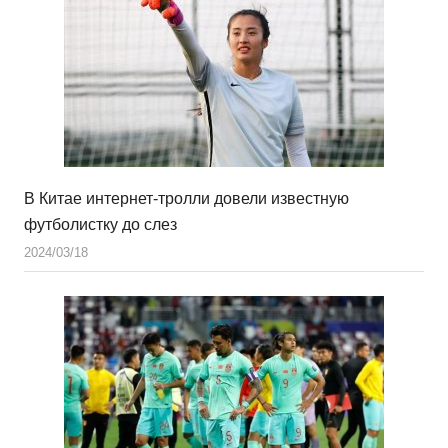
В Китае интернет-тролли довели известную
футболистку до слез
2024/03/18