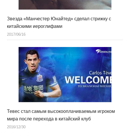
Звезда «Манчестер Юнайтед» сделал стрижку с
китайскими иероглифами
2017/06/16
Тевес стал самым высокооплачиваемым игроком
мира после перехода в китайский клуб
2016/12/30