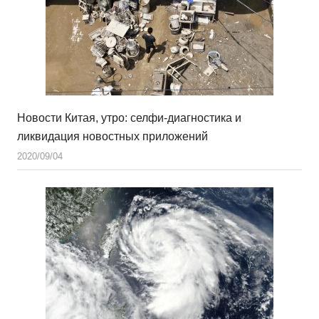
Новости Китая, утро: селфи-диагностика и
ликвидация новостных приложений
2020/09/04