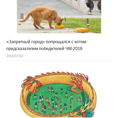
«Запретный город» попрощался с котом-
предсказателем победителей ЧМ-2018
2018/07/03