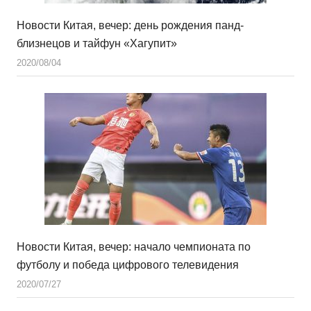
Новости Китая, вечер: день рождения панд-
близнецов и тайфун «Хагупит»
2020/08/04
Новости Китая, вечер: начало чемпионата по
футболу и победа цифрового телевидения
2020/07/27