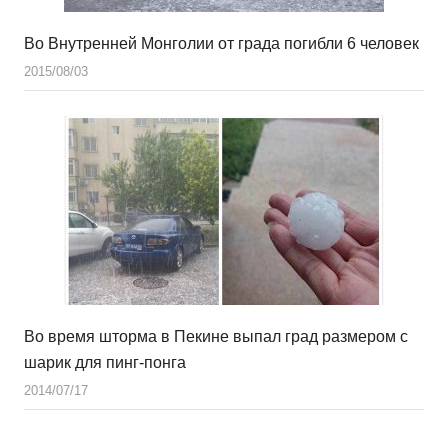
Во Внутренней Монголии от града погибли 6 человек
2015/08/03
Во время шторма в Пекине выпал град размером с
шарик для пинг-понга
2014/07/17